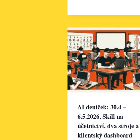
AI deníček: 30.4 –
6.5.2026, Skill na
účetnictví, dva stroje a
klientský dashboard