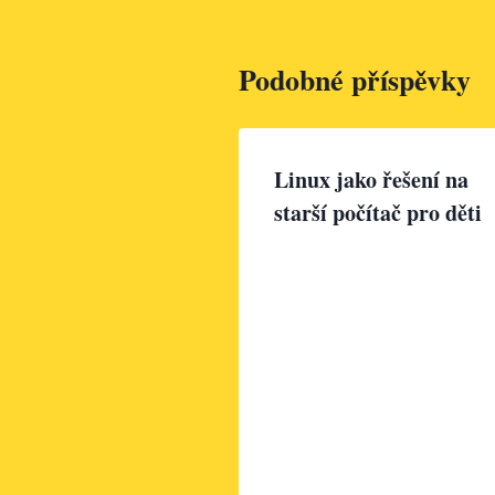
Podobné příspěvky
Linux jako řešení na
starší počítač pro děti