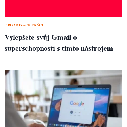
ORGANIZACE PRÁCE
Vylepšete svůj Gmail o
superschopnosti s tímto nástrojem