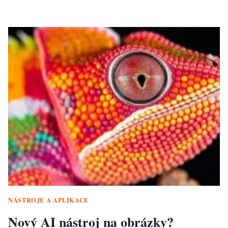
NÁSTROJE A APLIKACE
Nový AI nástroj na obrázky?