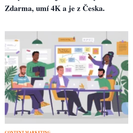
Zdarma, umí 4K a je z Česka.
CONTENT MARKETING