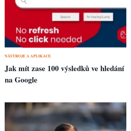
NÁSTROJE A APLIKACE
Jak mít zase 100 výsledků ve hledání
na Google