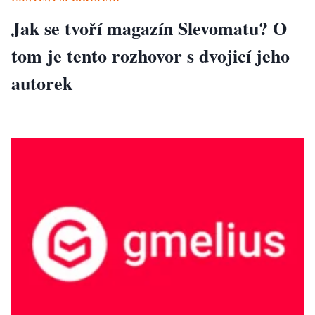
Jak se tvoří magazín Slevomatu? O
tom je tento rozhovor s dvojicí jeho
autorek