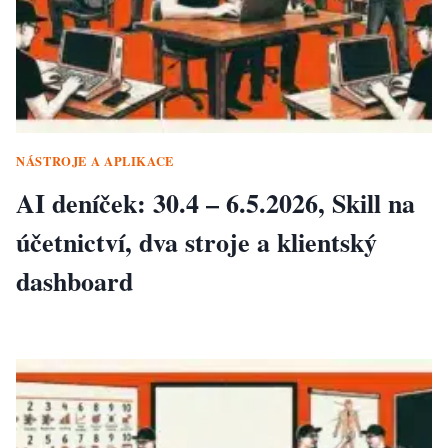
NÁSTROJE A APLIKACE
AI deníček: 30.4 – 6.5.2026, Skill na
účetnictví, dva stroje a klientský
dashboard