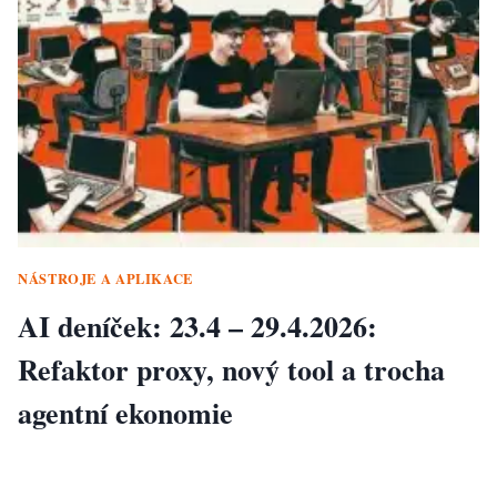
NÁSTROJE A APLIKACE
AI deníček: 23.4 – 29.4.2026:
Refaktor proxy, nový tool a trocha
agentní ekonomie