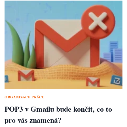
ORGANIZACE PRÁCE
POP3 v Gmailu bude končit, co to
pro vás znamená?