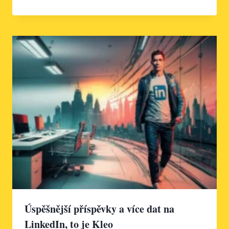
Úspěšnější příspěvky a více dat na
LinkedIn, to je Kleo