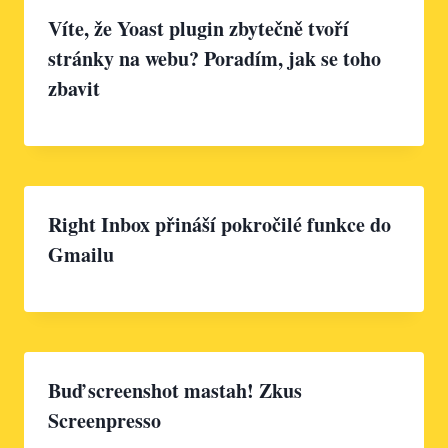
Víte, že Yoast plugin zbytečně tvoří
stránky na webu? Poradím, jak se toho
zbavit
Right Inbox přináší pokročilé funkce do
Gmailu
Buď screenshot mastah! Zkus
Screenpresso