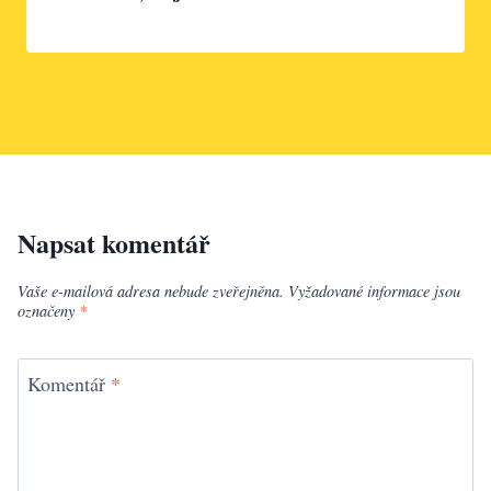
Napsat komentář
Vaše e-mailová adresa nebude zveřejněna.
Vyžadované informace jsou
označeny
*
Komentář
*