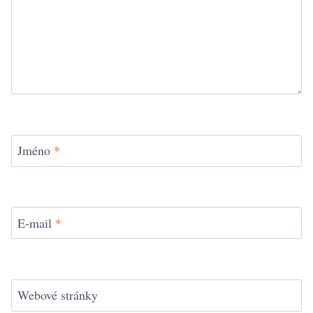
Jméno
*
E-mail
*
Webové stránky