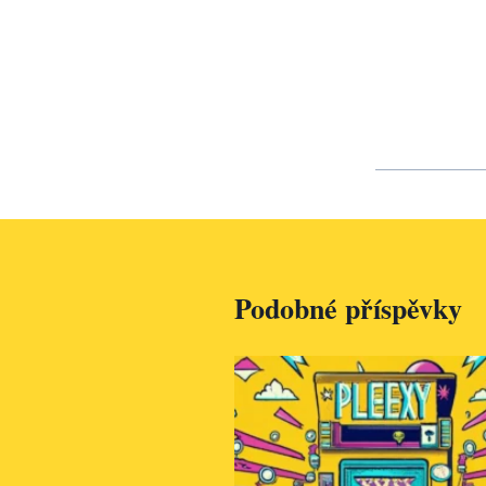
Podobné příspěvky