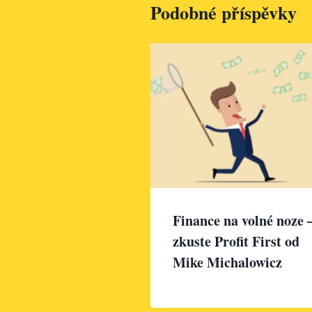
Podobné příspěvky
Finance na volné noze 
zkuste Profit First od
Mike Michalowicz