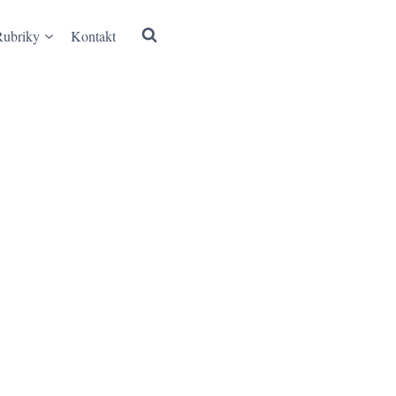
Rubriky
Kontakt