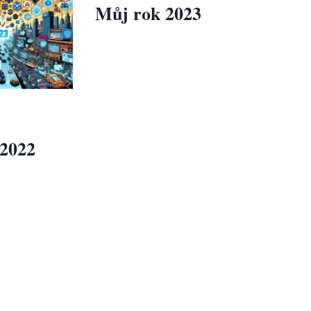
Můj rok 2023
2022