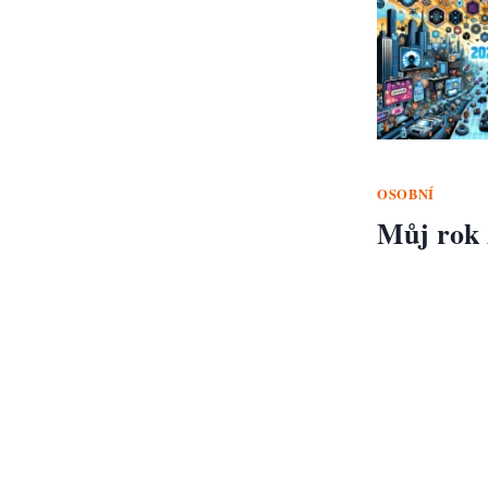
OSOBNÍ
Můj rok 