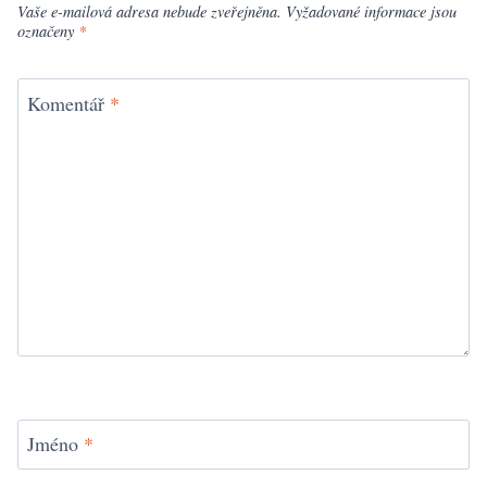
Vaše e-mailová adresa nebude zveřejněna.
Vyžadované informace jsou
označeny
*
Komentář
*
Jméno
*