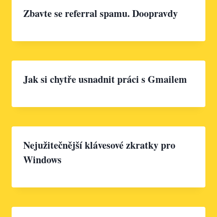
Zbavte se referral spamu. Doopravdy
Jak si chytře usnadnit práci s Gmailem
Nejužitečnější klávesové zkratky pro
Windows