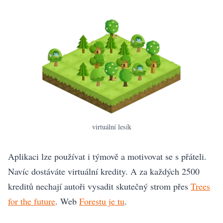
virtuální lesík
Aplikaci lze používat i týmově a motivovat se s přáteli.
Navíc dostáváte virtuální kredity. A za každých 2500
kreditů nechají autoři vysadit skutečný strom přes
Trees
for the future
. Web
Forestu je tu
.