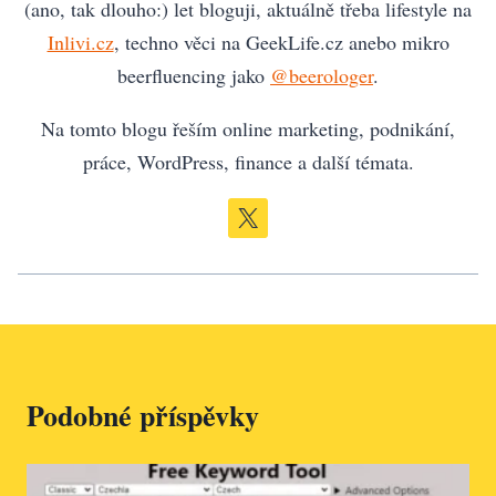
(ano, tak dlouho:) let bloguji, aktuálně třeba lifestyle na
Inlivi.cz
, techno věci na GeekLife.cz anebo mikro
beerfluencing jako
@beerologer
.
Na tomto blogu řeším online marketing, podnikání,
práce, WordPress, finance a další témata.
Podobné příspěvky