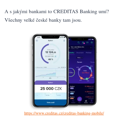
A s jakými bankami to CREDITAS Banking umí?
Všechny velké české banky tam jsou.
https://www.creditas.cz/creditas-banking-mobile/