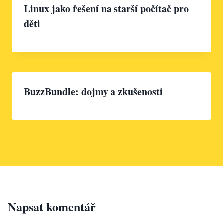
Linux jako řešení na starší počítač pro
děti
BuzzBundle: dojmy a zkušenosti
Napsat komentář