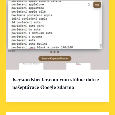
Keywordsheeter.com vám stáhne data z
našeptávače Google zdarma