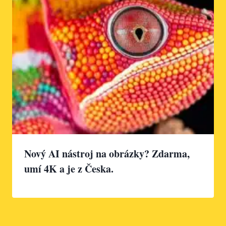
Nový AI nástroj na obrázky? Zdarma,
umí 4K a je z Česka.