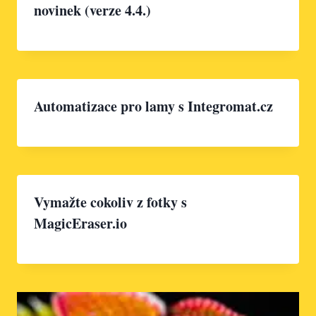
novinek (verze 4.4.)
Automatizace pro lamy s Integromat.cz
Vymažte cokoliv z fotky s
MagicEraser.io