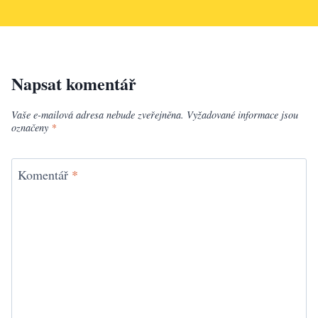
Napsat komentář
Vaše e-mailová adresa nebude zveřejněna.
Vyžadované informace jsou
označeny
*
Komentář
*