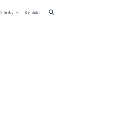
Rubriky
Kontakt