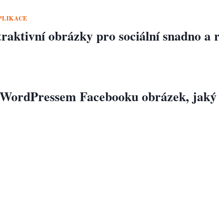
PLIKACE
raktivní obrázky pro sociální snadno a 
 WordPressem Facebooku obrázek, jaký 