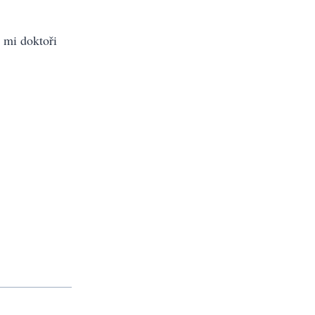
o mi doktoři