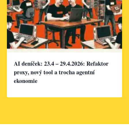
AI deníček: 23.4 – 29.4.2026: Refaktor
proxy, nový tool a trocha agentní
ekonomie