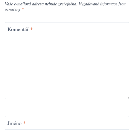
Vaše e-mailová adresa nebude zveřejněna.
Vyžadované informace jsou
označeny
*
Komentář
*
Jméno
*