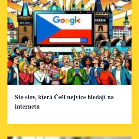
Sto slov, která Češi nejvíce hledají na
internetu