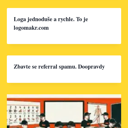
Loga jednoduše a rychle. To je
logomakr.com
Zbavte se referral spamu. Doopravdy