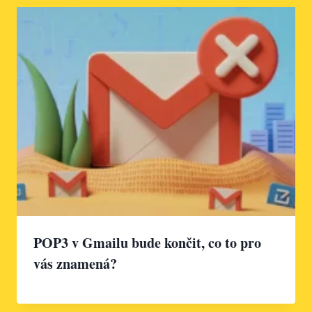
POP3 v Gmailu bude končit, co to pro
vás znamená?