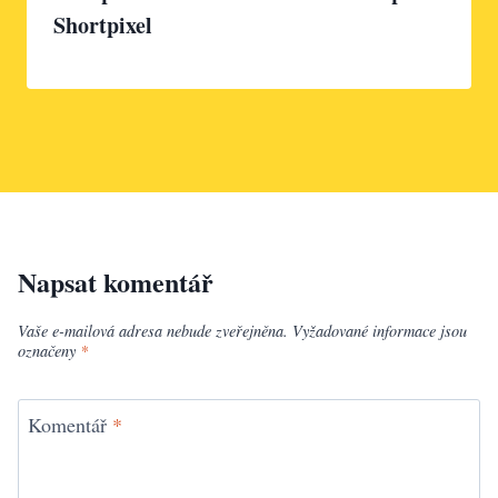
Shortpixel
Napsat komentář
Vaše e-mailová adresa nebude zveřejněna.
Vyžadované informace jsou
označeny
*
Komentář
*