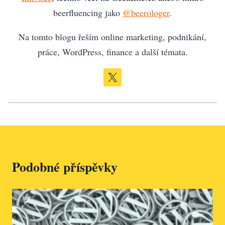
beerfluencing jako
@beerologer
.
Na tomto blogu řeším online marketing, podnikání,
práce, WordPress, finance a další témata.
Podobné příspěvky