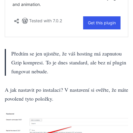
Předtím se jen ujistěte, že váš hosting má zapnutou
Gzip kompresi. To je dnes standard, ale bez ní plugin
fungovat nebude.
A jak nastavit po instalaci? V nastavení si ověřte, že máte
povolené tyto položky.