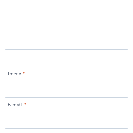
Jméno
*
E-mail
*