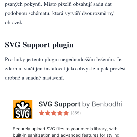
psaných pokynů. Místo pixelů obsahují sadu dat
podobnou schématu, která vytváří dvourozměrný
obrázek.
SVG Support plugin
Pro laiky je tento plugin nejjednodušším řešením. Je
zdarma, stačí jen instalovat jako obvykle a pak provést
drobné a snadné nastavení.