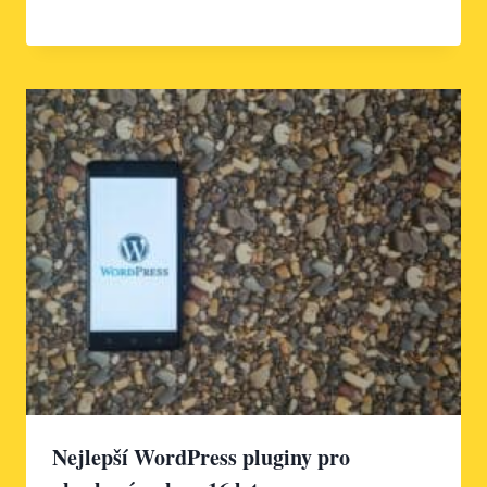
Nejlepší WordPress pluginy pro