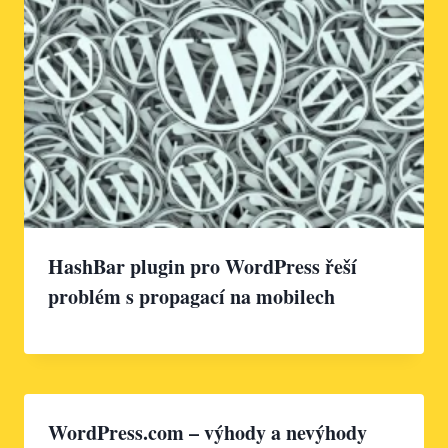
HashBar plugin pro WordPress řeší
problém s propagací na mobilech
WordPress.com – výhody a nevýhody