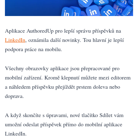
Aplikace AuthoredUp pro lepší správu příspěvků na
LinkedIn
, oznámila další novinky. Tou hlavní je lepší
podpora práce na mobilu.
Všechny obrazovky aplikace jsou přepracované pro
mobilní zařízení. Kromě klepnutí můžete mezi editorem
a náhledem příspěvku přejíždět prstem doleva nebo
doprava.
A když skončíte s úpravami, nové tlačítko Sdílet vám
umožní odeslat příspěvek přímo do mobilní aplikace
LinkedIn.