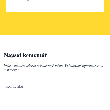
Napsat komentář
Vaše e-mailová adresa nebude zveřejněna.
Vyžadované informace jsou
označeny
*
Komentář
*