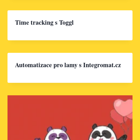
Time tracking s Toggl
Automatizace pro lamy s Integromat.cz