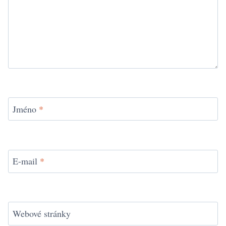
Jméno
*
E-mail
*
Webové stránky