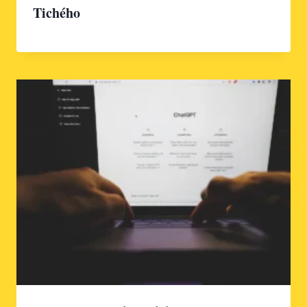
Tichého