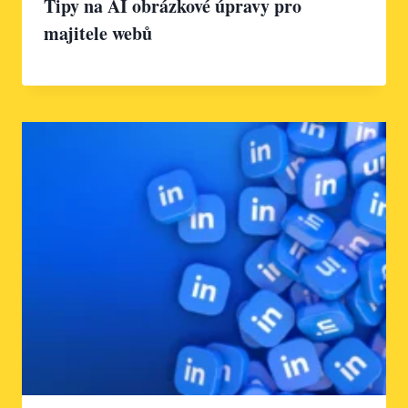
Tipy na AI obrázkové úpravy pro
majitele webů