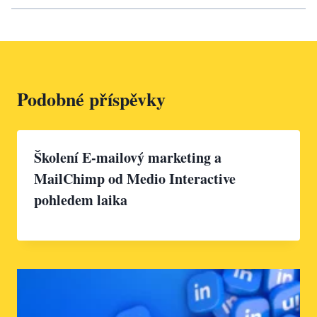
Podobné příspěvky
Školení E-mailový marketing a
MailChimp od Medio Interactive
pohledem laika