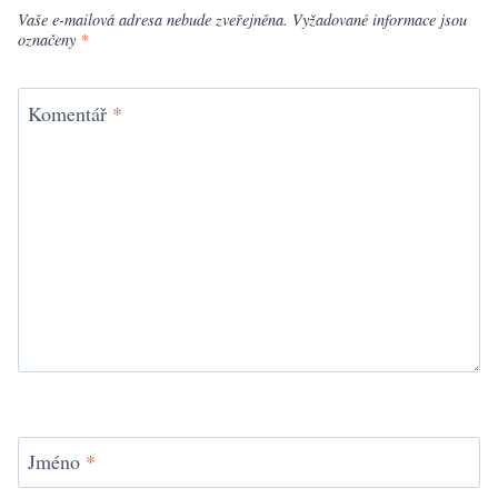
Vaše e-mailová adresa nebude zveřejněna.
Vyžadované informace jsou
označeny
*
Komentář
*
Jméno
*