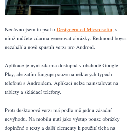
Nedávno jsem tu psal o
Designeru od Micsrosoftu
, s
nímž můžete zdarma generovat obrázky. Redmond boyss
nezahálí a nově spustili verzi pro Android.
Aplikace je nyní zdarma dostupná v obchodě Google
Play, ale zatím funguje pouze na některých typech
telefonů s Androidem. Aplikaci nelze nainstalovat na
tablety a skládací telefony.
Proti desktopové verzi má podle mě jednu zásadní
nevýhodu. Na mobilu nutí jako výstup pouze obrázky
doplněné o texty a další elementy k použití třeba na