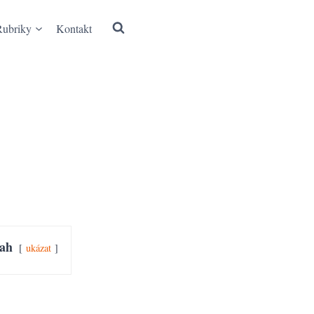
Rubriky
Kontakt
ah
ukázat